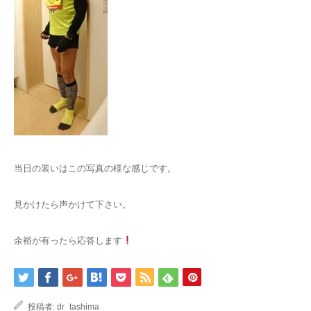
ヴァンキッシュ
血液クレンジング
当日の装いはこの写真の様な感じです。
見かけたら声かけて下さい。
余裕が有ったら応答します
投稿者:
dr_tashima