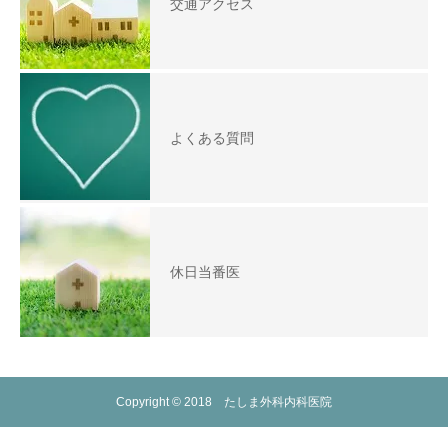
交通アクセス
よくある質問
休日当番医
Copyright © 2018 たしま外科内科医院