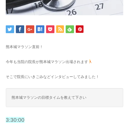
ヴァンキッシュ
血液クレンジング
熊本城マラソン直前！
今年も当院の院長が熊本城マラソン出場されます
そこで院長にいきごみなどインタビューしてみました！
熊本城マラソンの目標タイムを教えて下さい
3:30:00