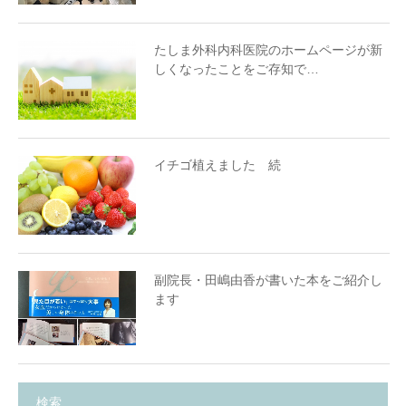
たしま外科内科医院のホームページが新
しくなったことをご存知で…
イチゴ植えました 続
副院長・田嶋由香が書いた本をご紹介し
ます
検索