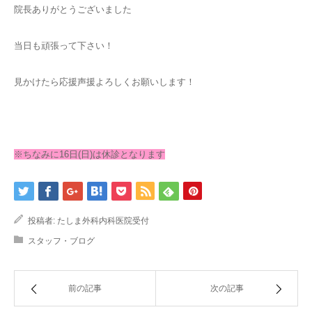
院長ありがとうございました
当日も頑張って下さい！
見かけたら応援声援よろしくお願いします！
※ちなみに16日(日)は休診となります
投稿者:
たしま外科内科医院受付
スタッフ・ブログ
前の記事
次の記事